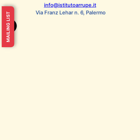
info@istitutoarrupe.it
Via Franz Lehar n. 6, Palermo
MAILING LIST