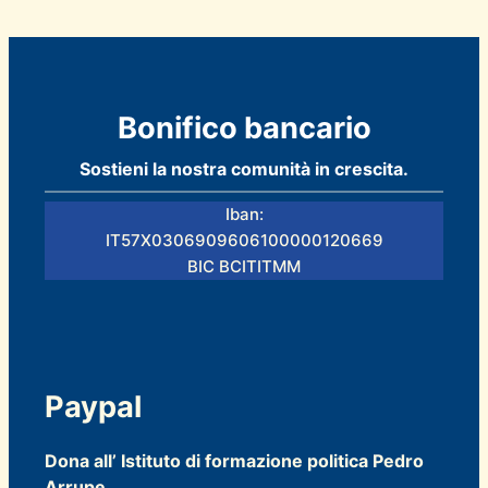
Bonifico bancario
Sostieni la nostra comunità in crescita.
Iban:
IT57X0306909606100000120669
BIC BCITITMM
Paypal
Dona all’ Istituto di formazione politica Pedro
Arrupe