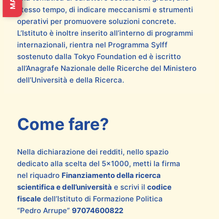
stesso tempo, di indicare meccanismi e strumenti
operativi per promuovere soluzioni concrete.
L’Istituto è inoltre inserito all’interno di programmi
internazionali, rientra nel Programma Sylff
sostenuto dalla Tokyo Foundation ed è iscritto
all’Anagrafe Nazionale delle Ricerche del Ministero
dell’Università e della Ricerca.
Come fare?
Nella dichiarazione dei redditi, nello spazio
dedicato alla scelta del 5×1000, metti la firma
nel riquadro
Finanziamento della ricerca
scientifica e dell’università
e scrivi il
codice
fiscale
dell’Istituto di Formazione Politica
“Pedro Arrupe”
97074600822