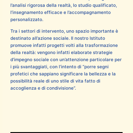
l’analisi rigorosa della realtà, lo studio qualificato,
l’insegnamento efficace e l’accompagnamento
personalizzato.
Tra i settori di intervento, uno spazio importante è
destinato all’azione sociale. Il nostro Istituto
promuove infatti progetti volti alla trasformazione
della realtà: vengono infatti elaborate strategie
d’impegno sociale con un’attenzione particolare per
i più svantaggiati, con l’intento di “porre segni
profetici che sappiano significare la bellezza e la
possibilità reale di uno stile di vita fatto di
accoglienza e di condivisione”.