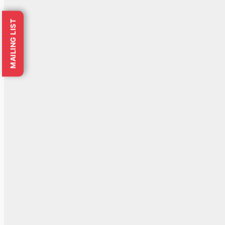
MAILING LIST