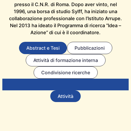
presso il C.N.R. di Roma. Dopo aver vinto, nel
1996, una borsa di studio Sylff, ha iniziato una
collaborazione professionale con l’Istituto Arrupe.
Nel 2013 ha ideato il Programma di ricerca “Idea –
Azione” di cui è il coordinatore.
Abstract e Tesi
Pubblicazioni
Attività di formazione interna
Condivisione ricerche
Attività