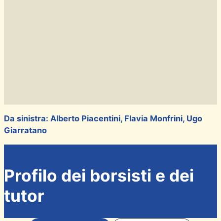
Da sinistra: Alberto Piacentini, Flavia Monfrini, Ugo
Giarratano
Profilo dei borsisti e dei
tutor