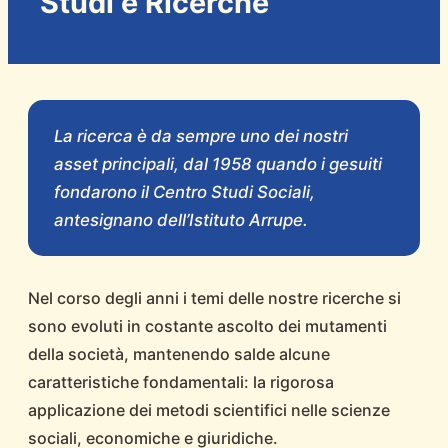
Studi e Ricerche
La ricerca è da sempre uno dei nostri
asset principali, dal 1958 quando i gesuiti
fondarono il Centro Studi Sociali,
antesignano dell’Istituto Arrupe.
Nel corso degli anni i temi delle nostre ricerche si
sono evoluti in costante ascolto dei mutamenti
della società, mantenendo salde alcune
caratteristiche fondamentali: la rigorosa
applicazione dei metodi scientifici nelle scienze
sociali, economiche e giuridiche.