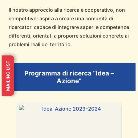
Il nostro approccio alla ricerca è cooperativo, non
competitivo: aspira a creare una comunità di
ricercatori capace di integrare saperi e competenze
differenti, orientati a proporre soluzioni concrete ai
problemi reali del territorio.
MAILING LIST
Programma di ricerca “Idea –
Azione”