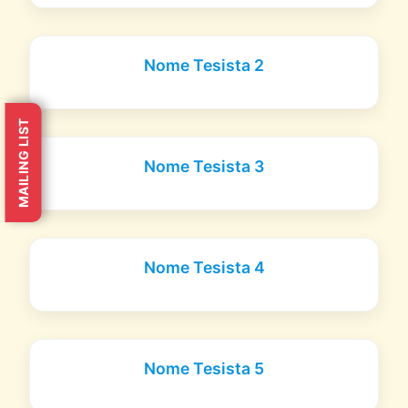
Nome Tesista 2
MAILING LIST
Nome Tesista 3
Nome Tesista 4
Nome Tesista 5