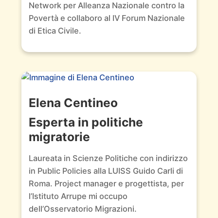
Network per Alleanza Nazionale contro la
Povertà e collaboro al IV Forum Nazionale
di Etica Civile.
Elena Centineo
Esperta in politiche
migratorie
Laureata in Scienze Politiche con indirizzo
in Public Policies alla LUISS Guido Carli di
Roma. Project manager e progettista, per
l’Istituto Arrupe mi occupo
dell’Osservatorio Migrazioni.