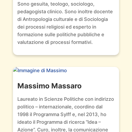
Sono gesuita, teologo, sociologo,
pedagogista clinico. Sono inoltre docente
di Antropologia culturale e di Sociologia
dei processi religiosi ed esperto in
formazione sulle politiche pubbliche e
valutazione di processi formativi.
Massimo Massaro
Laureato in Scienze Politiche con indirizzo
politico – internazionale, coordino dal
1998 il Programma Sylff e, nel 2013, ho
ideato il Programma di ricerca “Idea –
Azione”. Curo, inoltre, la comunicazione