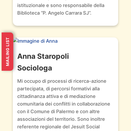
istituzionale e sono responsabile della
Biblioteca “P. Angelo Carrara SJ”.
MAILING LIST
Anna Staropoli
Sociologa
Mi occupo di processi di ricerca-azione
partecipata, di percorsi formativi alla
cittadinanza attiva e di mediazione
comunitaria dei conflitti in collaborazione
con il Comune di Palermo e con altre
associazioni del territorio. Sono inoltre
referente regionale del Jesuit Social