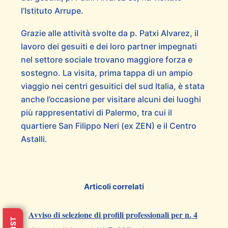
l’Istituto Arrupe.
Grazie alle attività svolte da p. Patxi Alvarez, il
lavoro dei gesuiti e dei loro partner impegnati
nel settore sociale trovano maggiore forza e
sostegno. La visita, prima tappa di un ampio
viaggio nei centri gesuitici del sud Italia, è stata
anche l’occasione per visitare alcuni dei luoghi
più rappresentativi di Palermo, tra cui il
quartiere San Filippo Neri (ex ZEN) e il Centro
Astalli.
Articoli correlati
Avviso di selezione di profili professionali per n. 4