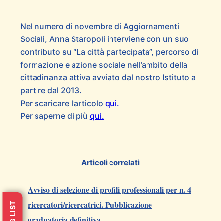
Nel numero di novembre di
Aggiornamenti
Sociali
, Anna Staropoli interviene con un suo
contributo su “La città partecipata”, percorso di
formazione e azione sociale nell’ambito della
cittadinanza attiva avviato dal nostro Istituto a
partire dal 2013.
Per scaricare l’articolo
qui.
Per saperne di più
qui.
Articoli correlati
Avviso di selezione di profili professionali per n. 4
ricercatori/ricercatrici. Pubblicazione
graduatoria definitiva