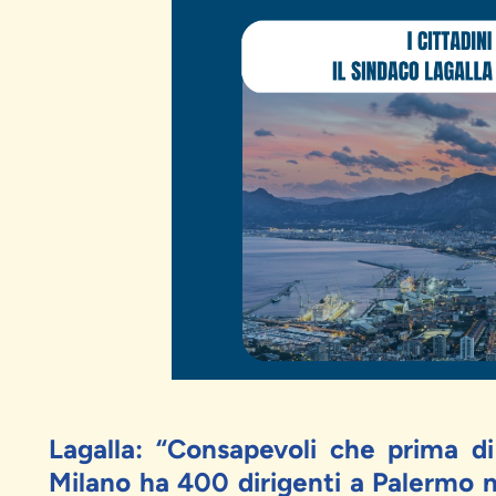
Lagalla: “Consapevoli che prima d
Milano ha 400 dirigenti a Palermo 