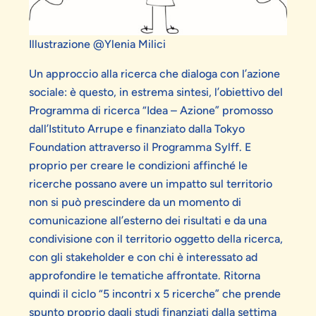
Illustrazione @Ylenia Milici
Un approccio alla ricerca che dialoga con l’azione
sociale: è questo, in estrema sintesi, l’obiettivo del
Programma di ricerca “Idea – Azione” promosso
dall’Istituto Arrupe e finanziato dalla Tokyo
Foundation attraverso il Programma Sylff. E
proprio per creare le condizioni affinché le
ricerche possano avere un impatto sul territorio
non si può prescindere da un momento di
comunicazione all’esterno dei risultati e da una
condivisione con il territorio oggetto della ricerca,
con gli stakeholder e con chi è interessato ad
approfondire le tematiche affrontate. Ritorna
quindi il ciclo “5 incontri x 5 ricerche” che prende
spunto proprio dagli studi finanziati dalla settima