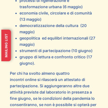
processi di rigenerazione e
trasformazione urbana (6 maggio)
economia civile, circolare e di comunità
(13 maggio)
democratizzazione della cultura (20
maggio)
MAILING LIST
geopolitica ed equilibri internazionali (27
maggio)
strumenti di partecipazione (10 giugno)
gruppo di lettura e confronto critico (17
giugno).
Per chi ha svolto almeno quattro
incontri online si rilascerà un attestato di
partecipazione. Si aggiungeranno altre due
attività previste dal laboratorio in presenza a
fine giugno, se le condizioni della pandemia lo
consentiranno, se non è possibile si opterà per