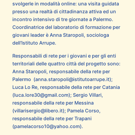
svolgerle in modalità online: una visita guidata
presso una realtà di cittadinanza attiva ed un
incontro intensivo di tre giornate a Palermo.
Coordinatrice del laboratorio di formazione per
giovani leader è Anna Staropoli, sociologa
dell’Istituto Arrupe.
Responsabili di rete per i giovani e per gli enti
territoriali delle quattro città del progetto sono:
Anna Staropoli, responsabile della rete per
Palermo (anna.staropoli@istitutoarrupe.it);
Luca Lo Re, responsabile della rete per Catania
(luca.lore30@gmail.com); Sergio Villari,
responsabile della rete per Messina
(villarisergio@libero.it); Pamela Corso,
responsabile della rete per Trapani
(pamelacorso10@yahoo.com).