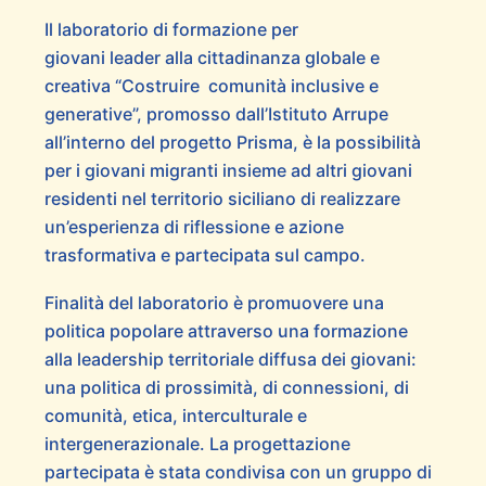
Il laboratorio di formazione per
giovani leader alla cittadinanza globale e
creativa “Costruire comunità inclusive e
generative”, promosso dall’Istituto Arrupe
all’interno del progetto Prisma, è la possibilità
per i giovani migranti insieme ad altri giovani
residenti nel territorio siciliano di realizzare
un’esperienza di riflessione e azione
trasformativa e partecipata sul campo.
Finalità del laboratorio è promuovere una
politica popolare attraverso una formazione
alla leadership territoriale diffusa dei giovani:
una politica di prossimità, di connessioni, di
comunità, etica, interculturale e
intergenerazionale. La progettazione
partecipata è stata condivisa con un gruppo di