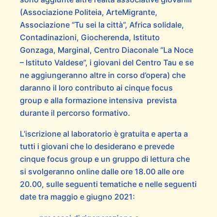
(Associazione Politeia, ArteMigrante,
Associazione “Tu sei la città”, Africa solidale,
Contadinazioni, Giocherenda, Istituto
Gonzaga, Marginal, Centro Diaconale “La Noce
– Istituto Valdese”, i giovani del Centro Tau e se
ne aggiungeranno altre in corso d’opera) che
daranno il loro contributo ai cinque focus
group e alla formazione intensiva prevista
durante il percorso formativo.
L’iscrizione al laboratorio è gratuita e aperta a
tutti i giovani che lo desiderano e prevede
cinque focus group e un gruppo di lettura che
si svolgeranno online dalle ore 18.00 alle ore
20.00, sulle seguenti tematiche e nelle seguenti
date tra maggio e giugno 2021: