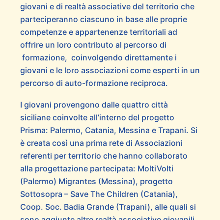
giovani e di realtà associative del territorio che
parteciperanno ciascuno in base alle proprie
competenze e appartenenze territoriali ad
offrire un loro contributo al percorso di
formazione, coinvolgendo direttamente i
giovani e le loro associazioni come esperti in un
percorso di auto-formazione reciproca.
I giovani provengono dalle quattro città
siciliane coinvolte all’interno del progetto
Prisma: Palermo, Catania, Messina e Trapani. Si
è creata così una prima rete di Associazioni
referenti per territorio che hanno collaborato
alla progettazione partecipata: MoltiVolti
(Palermo) Migrantes (Messina), progetto
Sottosopra – Save The Children (Catania),
Coop. Soc. Badia Grande (Trapani), alle quali si
sono aggiunte altre realtà associative giovanili