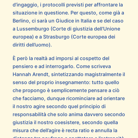
d’ingaggio, i protocolli previsti per affrontare la
situazione in questione. Per questo, come già a
Berlino, ci sarà un Giudice in Italia e se del caso
a Lussemburgo (Corte di giustizia dell’Unione
europea) e a Strasburgo (Corte europea dei
diritti dell’uomo).
Ѐ però la realtà ad imporsi al cospetto del
pensiero e ad interrogarlo. Come scriveva
Hannah Arendt, sintetizzando magistralmente il
senso del proprio insegnamento: tutto quello
che propongo è semplicemente pensare a ciò
che facciamo, dunque ricominciare ad orientare
il nostro agire secondo quel principio di
responsabilità che solo anima davvero secondo
giustizia il nostro coesistere, secondo quella
misura che dell’agire è recta ratio e annulla la