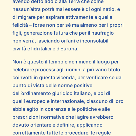
avendo detto addio alla Terra che come
nessun’altra potrà mai essere è di ogni natio, e
di migrare per aspirare attivamente a quella
felicità – forse non per sé ma almeno per i propri
figli, generazione futura che per il naufragio
non verrà, lasciando orfani e inconsolabili
civiltà e lidi italici e d’Europa.
Non è questo il tempo e nemmeno il luogo per
celebrare processi agli uomini a più vario titolo
coinvolti in questa vicenda, per verificare se dal
punto di vista delle norme positive
dell’ordinamento giuridico italiano, e poi di
quelli europeo e internazionale, ciascuno di loro
abbia agito in coerenza alle politiche e alle
prescrizioni normative che l’agire avrebbero
dovuto orientare e definire, applicando
correttamente tutte le procedure, le regole