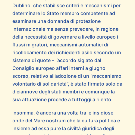
Dublino, che stabilisce criteri e meccanismi per
determinare lo Stato membro competente ad
esaminare una domanda di protezione
internazionale ma senza prevedere, in ragione
della necessità di governare a livello europeo i
flussi migratori, meccanismi automatici di
ricollocamento dei richiedenti asilo secondo un
sistema di quote – l’accordo siglato dal
Consiglio europeo affari interni a giugno
scorso, relativo all’adozione di un “meccanismo
volontario di solidarietà”, è stato firmato solo da
diciannove degli stati membri e comunque la
sua attuazione procede a tutt’oggi a rilento.
Insomma, è ancora una volta tra le insidiose
onde del Mare nostrum che la cultura politica e
insieme ad essa pure la civiltà giuridica degli