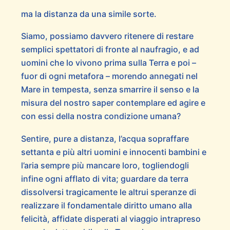
ma la distanza da una simile sorte.
Siamo, possiamo davvero ritenere di restare
semplici spettatori di fronte al naufragio, e ad
uomini che lo vivono prima sulla Terra e poi –
fuor di ogni metafora – morendo annegati nel
Mare in tempesta, senza smarrire il senso e la
misura del nostro saper contemplare ed agire e
con essi della nostra condizione umana?
Sentire, pure a distanza, l’acqua sopraffare
settanta e più altri uomini e innocenti bambini e
l’aria sempre più mancare loro, togliendogli
infine ogni afflato di vita; guardare da terra
dissolversi tragicamente le altrui speranze di
realizzare il fondamentale diritto umano alla
felicità, affidate disperati al viaggio intrapreso