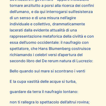
tornare anzitutto a porsi alla ricerca dei confini
dell’umano, e da qui interrogarsi sull’esistenza
di un senso e di una misura nell’agire
individuale e collettivo, drammaticamente
lacerati dalla evidente attualità di una
rappresentazione metaforica della civiltà e con
essa dell’uomo occidentale: il naufragio con
spettatore, che Hans Blumenberg costruisce
richiamando i celebri versi d’apertura del
secondo libro del De rerum natura di Lucrezio:
Bello quando sul mare si scontrano i venti
E la cupa vastità delle acque si turba,
guardare da terra il naufragio lontano:
non ti rallegra lo spettacolo dell’altrui rovina;