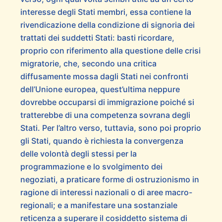
interesse degli Stati membri, essa contiene la
rivendicazione della condizione di signoria dei
trattati dei suddetti Stati: basti ricordare,
proprio con riferimento alla questione delle crisi
migratorie, che, secondo una critica
diffusamente mossa dagli Stati nei confronti
dell’Unione europea, quest’ultima neppure
dovrebbe occuparsi di immigrazione poiché si
tratterebbe di una competenza sovrana degli
Stati. Per l’altro verso, tuttavia, sono poi proprio
gli Stati, quando è richiesta la convergenza
delle volontà degli stessi per la
programmazione e lo svolgimento dei
negoziati, a praticare forme di ostruzionismo in
ragione di interessi nazionali o di aree macro-
regionali; e a manifestare una sostanziale
reticenza a superare il cosiddetto sistema di