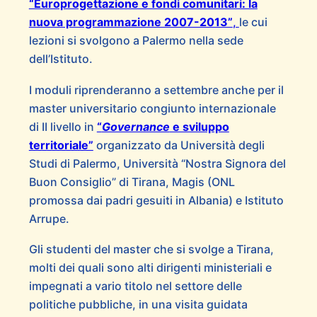
“Europrogettazione e fondi comunitari: la
nuova programmazione 2007-2013”
,
le cui
lezioni si svolgono a Palermo nella sede
dell’Istituto.
I moduli riprenderanno a settembre anche per il
master universitario congiunto internazionale
di II livello in
“
Governance
e sviluppo
territoriale”
organizzato da Università degli
Studi di Palermo, Università “Nostra Signora del
Buon Consiglio” di Tirana, Magis (ONL
promossa dai padri gesuiti in Albania) e Istituto
Arrupe.
Gli studenti del master che si svolge a Tirana,
molti dei quali sono alti dirigenti ministeriali e
impegnati a vario titolo nel settore delle
politiche pubbliche, in una visita guidata