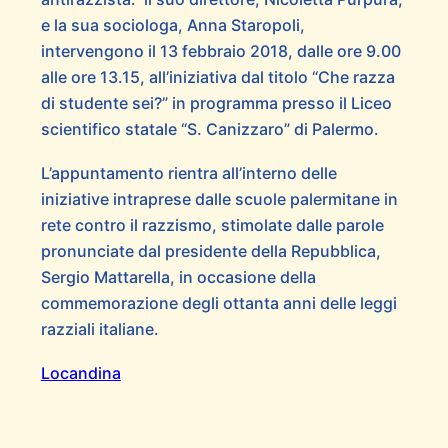
e la sua sociologa, Anna Staropoli,
intervengono il 13 febbraio 2018, dalle ore 9.00
alle ore 13.15, all’iniziativa dal titolo “Che razza
di studente sei?” in programma presso il Liceo
scientifico statale “S. Canizzaro” di Palermo.
L’appuntamento rientra all’interno delle
iniziative intraprese dalle scuole palermitane in
rete contro il razzismo, stimolate dalle parole
pronunciate dal presidente della Repubblica,
Sergio Mattarella, in occasione della
commemorazione degli ottanta anni delle leggi
razziali italiane.
Locandina