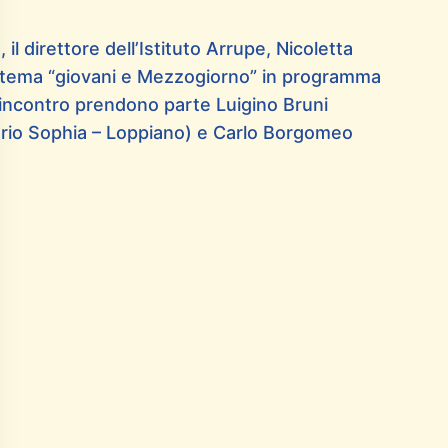
 il direttore dell’Istituto Arrupe, Nicoletta
ul tema “giovani e Mezzogiorno” in programma
’incontro prendono parte Luigino Bruni
tario Sophia – Loppiano) e Carlo Borgomeo