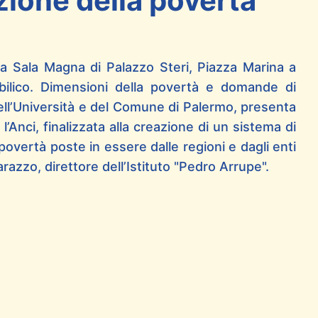
uzione della povertà
a Sala Magna di Palazzo Steri, Piazza Marina a
 bilico. Dimensioni della povertà e domande di
 dell’Università e del Comune di Palermo, presenta
 l’Anci, finalizzata alla creazione di un sistema di
 povertà poste in essere dalle regioni e dagli enti
arazzo, direttore dell’Istituto "Pedro Arrupe".