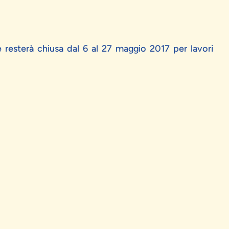
e resterà chiusa dal 6 al 27 maggio 2017 per lavori