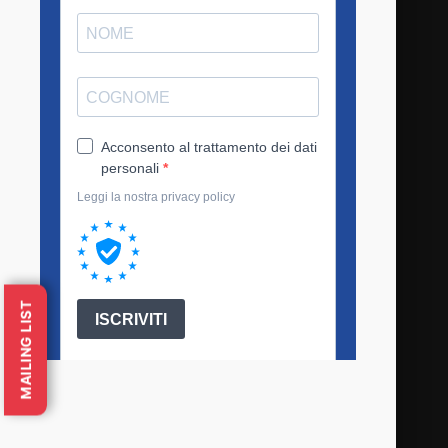
MAILING LIST