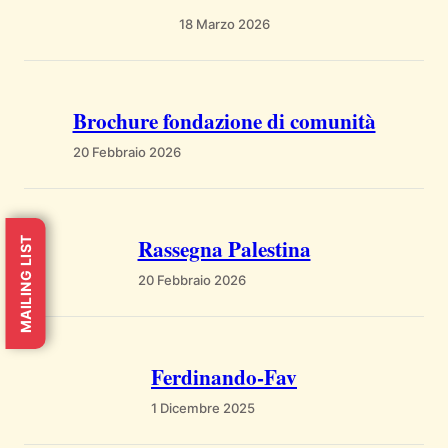
18 Marzo 2026
Brochure fondazione di comunità
20 Febbraio 2026
Rassegna Palestina
MAILING LIST
20 Febbraio 2026
Ferdinando-Fav
1 Dicembre 2025