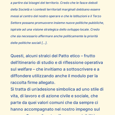
a partire dai bisogni del territorio. Credo che le fasce deboli
della Società e i contesti territoriali marginali debbano essere
messi al centro del nostro operare e che le Istituzioni e il Terzo
Settore possano promuovere insieme nuove politiche pubbliche,
ispirate ad una visione strategica dello sviluppo locale. Credo
che sia necessario affermare anche politicamente la priorità
delle politiche sociali […].
Questi, alcuni stralci del Patto etico – frutto
dell’itinerario di studio e di riflessione operativa
sul
welfare
– che invitiamo a sottoscrivere e a
diffondere utilizzando anche il modulo per la
raccolta firme allegato.
Si tratta di un’adesione simbolica ad uno stile di
vita, di lavoro e di azione civile e sociale, che
parte da quei valori comuni che da sempre ci
hanno accompagnato nel nostro impegno sul