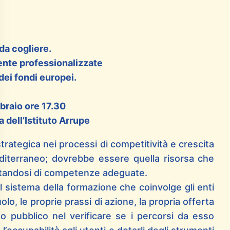
da cogliere.
nte professionalizzate
dei fondi europei.
braio ore 17.30
 dell’Istituto Arrupe
rategica nei processi di competitività e crescita
diterraneo; dovrebbe essere quella risorsa che
dotandosi di competenze adeguate.
 sistema della formazione che coinvolge gli enti
olo, le proprie prassi di azione, la propria offerta
o pubblico nel verificare se i percorsi da esso