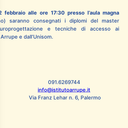
2 febbraio alle ore 17:30 presso l’aula magna
mo) saranno consegnati i diplomi del master
uroprogettazione e tecniche di accesso ai
o Arrupe e dall’Unisom.
091.6269744
info@istitutoarrupe.it
Via Franz Lehar n. 6, Palermo