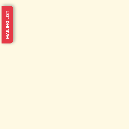
MAILING LIST