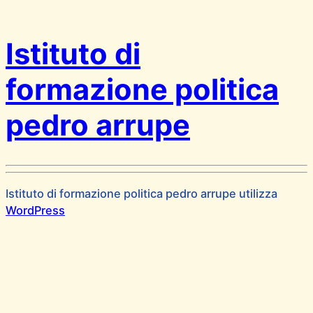
Istituto di
formazione politica
pedro arrupe
Istituto di formazione politica pedro arrupe utilizza
WordPress