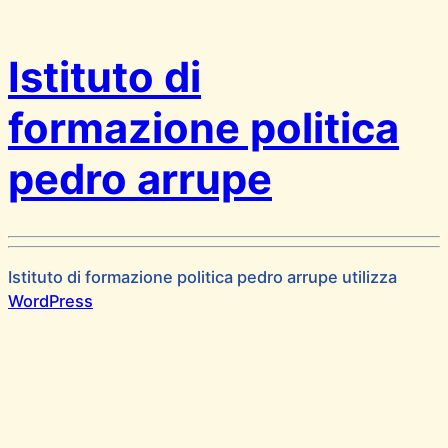
Istituto di
formazione politica
pedro arrupe
Istituto di formazione politica pedro arrupe utilizza
WordPress