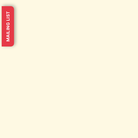
MAILING LIST