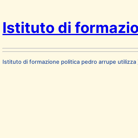
Istituto di formazi
Istituto di formazione politica pedro arrupe utilizza