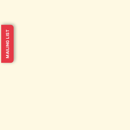
MAILING LIST