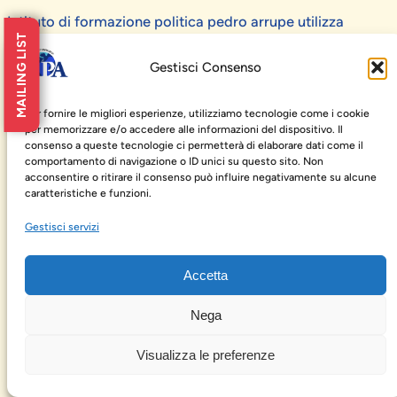
Istituto di formazione politica pedro arrupe utilizza
MAILING LIST
WordPress
Gestisci Consenso
Per fornire le migliori esperienze, utilizziamo tecnologie come i cookie
per memorizzare e/o accedere alle informazioni del dispositivo. Il
consenso a queste tecnologie ci permetterà di elaborare dati come il
comportamento di navigazione o ID unici su questo sito. Non
acconsentire o ritirare il consenso può influire negativamente su alcune
caratteristiche e funzioni.
Gestisci servizi
Accetta
Nega
Visualizza le preferenze