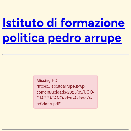
Istituto di formazione
politica pedro arrupe