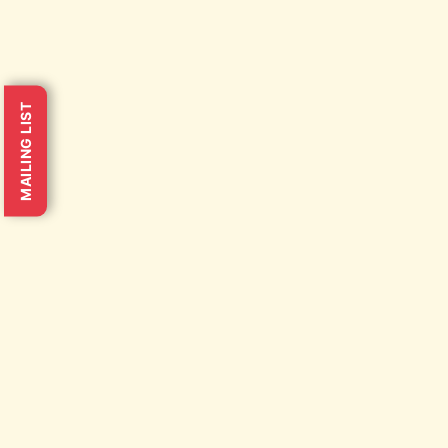
MAILING LIST