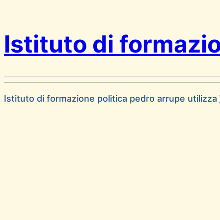
Istituto di formazi
Istituto di formazione politica pedro arrupe utilizza