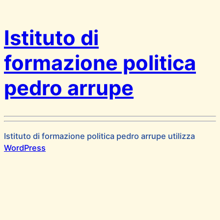
Istituto di
formazione politica
pedro arrupe
Istituto di formazione politica pedro arrupe utilizza
WordPress