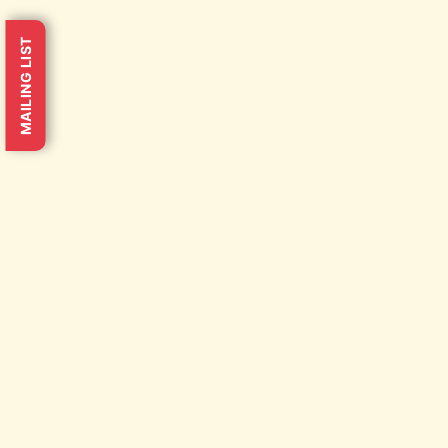
MAILING LIST