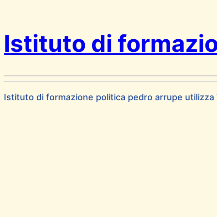
Istituto di formazi
Istituto di formazione politica pedro arrupe utilizza