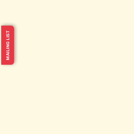
MAILING LIST