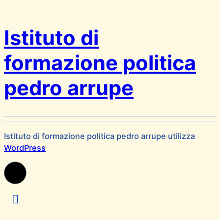
Istituto di
formazione politica
pedro arrupe
Istituto di formazione politica pedro arrupe utilizza
WordPress