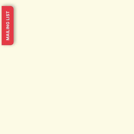
MAILING LIST