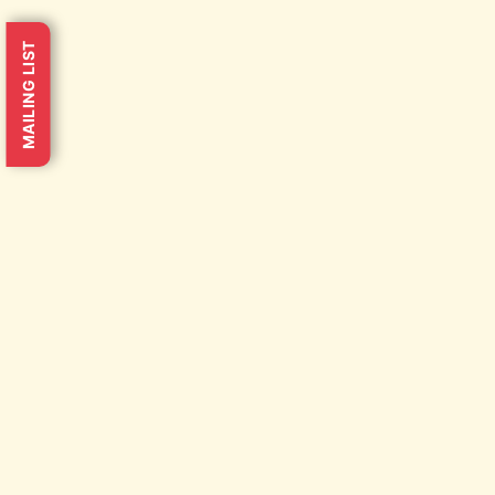
MAILING LIST