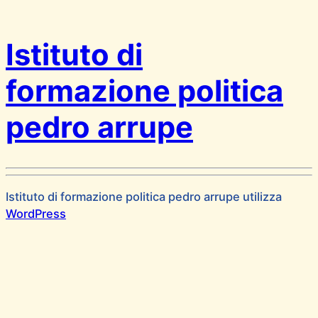
Istituto di
formazione politica
pedro arrupe
Istituto di formazione politica pedro arrupe utilizza
WordPress