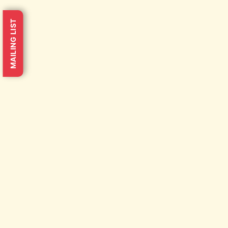
MAILING LIST