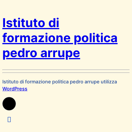
Istituto di
formazione politica
pedro arrupe
Istituto di formazione politica pedro arrupe utilizza
WordPress