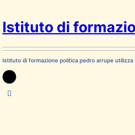
Istituto di formazi
Istituto di formazione politica pedro arrupe utilizza