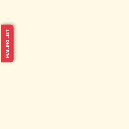
MAILING LIST